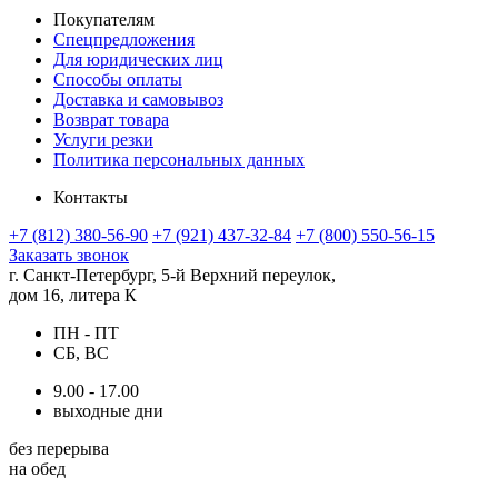
Покупателям
Спецпредложения
Для юридических лиц
Способы оплаты
Доставка и самовывоз
Возврат товара
Услуги резки
Политика персональных данных
Контакты
+7 (812) 380-56-90
+7 (921) 437-32-84
+7 (800) 550-56-15
Заказать звонок
г. Санкт-Петербург, 5-й Верхний переулок,
дом 16, литера К
ПН - ПТ
СБ, ВС
9.00 - 17.00
выходные дни
без перерыва
на обед