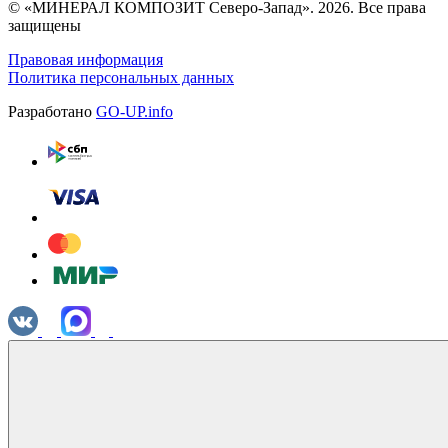
© «МИНЕРАЛ КОМПОЗИТ Северо-Запад». 2026. Все права
защищены
Правовая информация
Политика персональных данных
Разработано
GO-UP.info