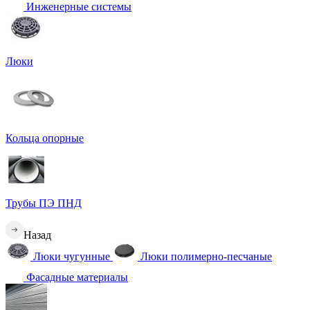
Инженерные системы
Люки
Кольца опорные
Трубы ПЭ ПНД
Назад
Люки чугунные
Люки полимерно-песчаные
Фасадные материалы