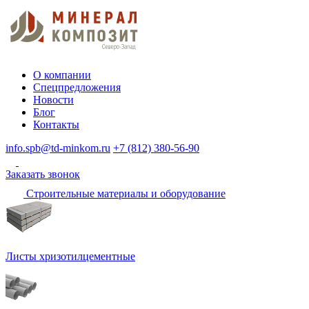
О компании
Спецпредложения
Новости
Блог
Контакты
info.spb@td-minkom.ru
+7 (812) 380-56-90
Заказать звонок
Строительные материалы и оборудование
Листы хризотилцементные