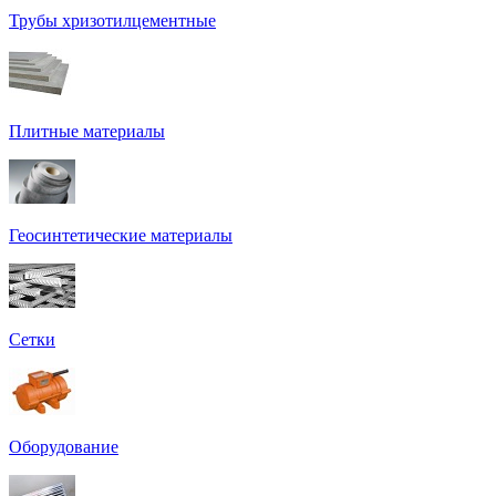
Трубы хризотилцементные
Плитные материалы
Геосинтетические материалы
Сетки
Оборудование