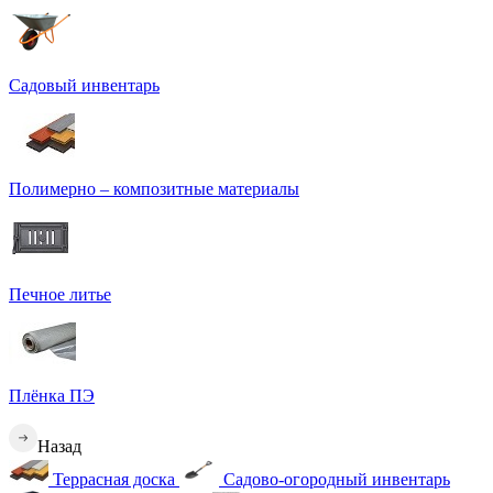
Садовый инвентарь
Полимерно – композитные материалы
Печное литье
Плёнка ПЭ
Назад
Террасная доска
Садово-огородный инвентарь