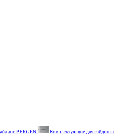
айдинг BERGEN
Комплектующие для сайдинга