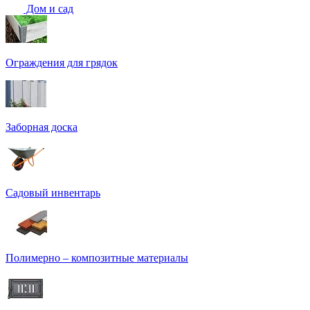
Дом и сад
Ограждения для грядок
Заборная доска
Садовый инвентарь
Полимерно – композитные материалы