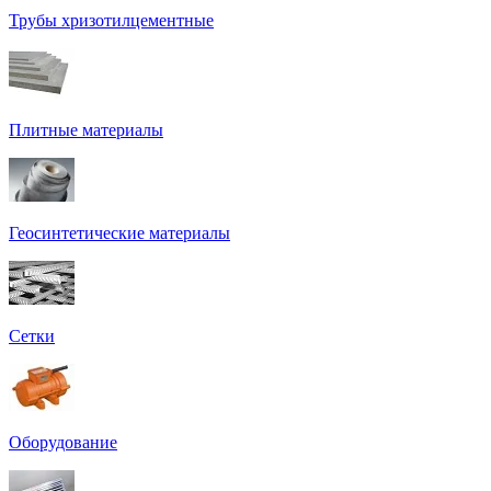
Трубы хризотилцементные
Плитные материалы
Геосинтетические материалы
Сетки
Оборудование