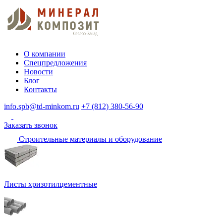
О компании
Спецпредложения
Новости
Блог
Контакты
info.spb@td-minkom.ru
+7 (812) 380-56-90
Заказать звонок
Строительные материалы и оборудование
Листы хризотилцементные