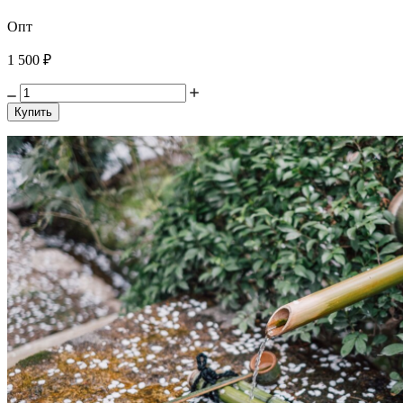
Опт
1 500 ₽
Купить