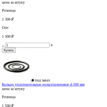
цена за штуку
Розница
1 300 ₽
Опт
1 300 ₽
Купить
под заказ
Кольцо уплотнительное полиэтиленовое d-500 мм
цена за штуку
Розница
1 500 ₽