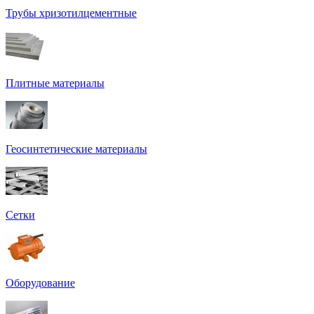
Трубы хризотилцементные
Плитные материалы
Геосинтетические материалы
Сетки
Оборудование