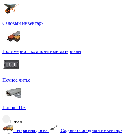
Садовый инвентарь
Полимерно – композитные материалы
Печное литье
Плёнка ПЭ
Назад
Террасная доска
Садово-огородный инвентарь