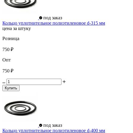
под заказ
Кольцо уплотнительное полиэтиленовое d-315 мм
цена за штуку
Розница
750 ₽
Опт
750 ₽
Купить
под заказ
Кольцо уплотнительное полиэтиленовое d-400 мм