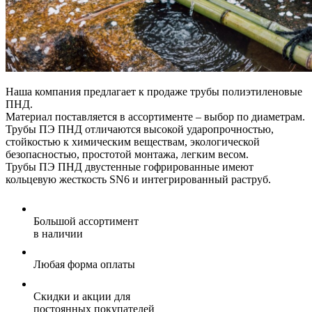
Наша компания предлагает к продаже трубы полиэтиленовые
ПНД.
Материал поставляется в ассортименте – выбор по диаметрам.
Трубы ПЭ ПНД отличаются высокой ударопрочностью,
стойкостью к химическим веществам, экологической
безопасностью, простотой монтажа, легким весом.
Трубы ПЭ ПНД двустенные гофрированные имеют
кольцевую жесткость SN6 и интегрированный раструб.
Большой ассортимент
в наличии
Любая форма оплаты
Скидки и акции для
постоянных покупателей