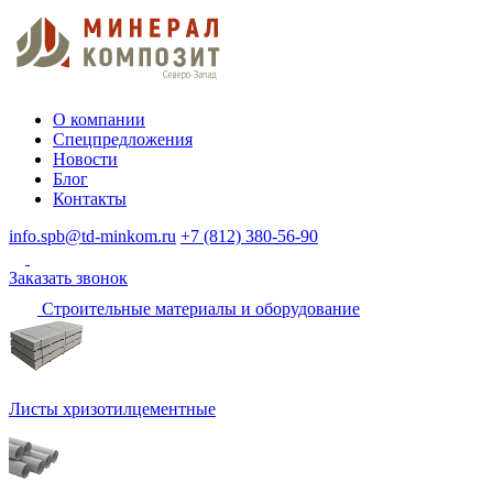
О компании
Спецпредложения
Новости
Блог
Контакты
info.spb@td-minkom.ru
+7 (812) 380-56-90
Заказать звонок
Строительные материалы и оборудование
Листы хризотилцементные