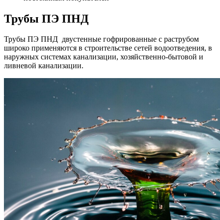
Трубы ПЭ ПНД
Трубы ПЭ ПНД двустенные гофрированные с раструбом
широко применяются в строительстве сетей водоотведения, в
наружных системах канализации, хозяйственно-бытовой и
ливневой канализации.