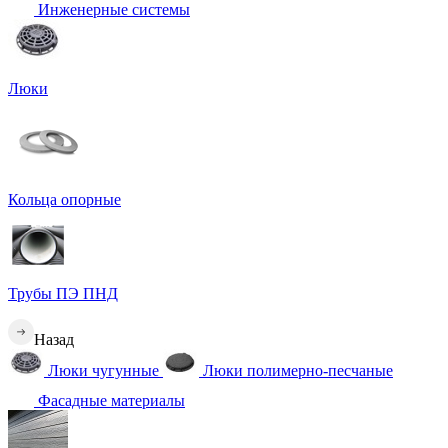
Инженерные системы
Люки
Кольца опорные
Трубы ПЭ ПНД
Назад
Люки чугунные
Люки полимерно-песчаные
Фасадные материалы