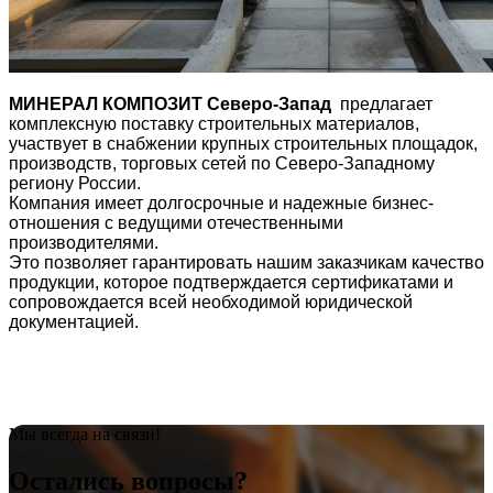
МИНЕРАЛ КОМПОЗИТ Северо-Запад
предлагает
комплексную поставку строительных материалов,
участвует в снабжении крупных строительных площадок,
производств, торговых сетей по Северо-Западному
региону России.
Компания имеет долгосрочные и надежные бизнес-
отношения с ведущими отечественными
производителями.
Это позволяет гарантировать нашим заказчикам качество
продукции, которое подтверждается сертификатами и
сопровождается всей необходимой юридической
документацией.
Мы всегда на связи!
Остались вопросы?