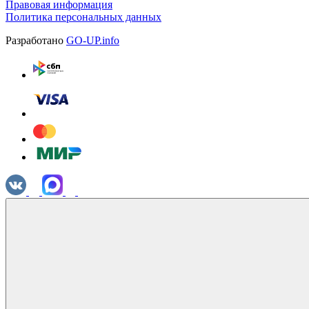
Правовая информация
Политика персональных данных
Разработано
GO-UP.info