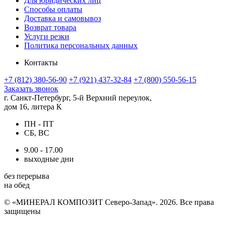
Для юридических лиц
Способы оплаты
Доставка и самовывоз
Возврат товара
Услуги резки
Политика персональных данных
Контакты
+7 (812) 380-56-90
+7 (921) 437-32-84
+7 (800) 550-56-15
Заказать звонок
г. Санкт-Петербург, 5-й Верхний переулок,
дом 16, литера К
ПН - ПТ
СБ, ВС
9.00 - 17.00
выходные дни
без перерыва
на обед
© «МИНЕРАЛ КОМПОЗИТ Северо-Запад». 2026. Все права
защищены