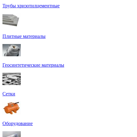
Трубы хризотилцементные
Плитные материалы
Геосинтетические материалы
Сетки
Оборудование