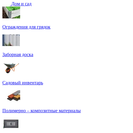
Дом и сад
Ограждения для грядок
Заборная доска
Садовый инвентарь
Полимерно – композитные материалы