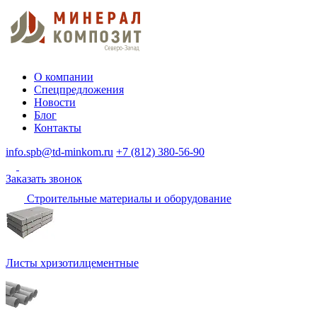
О компании
Спецпредложения
Новости
Блог
Контакты
info.spb@td-minkom.ru
+7 (812) 380-56-90
Заказать звонок
Строительные материалы и оборудование
Листы хризотилцементные