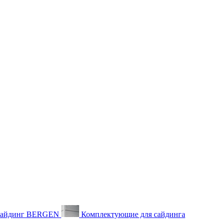
айдинг BERGEN
Комплектующие для сайдинга