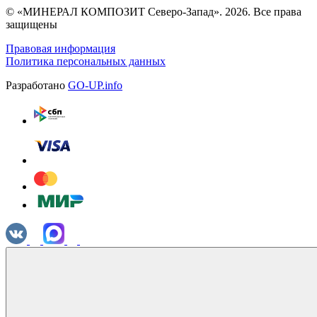
© «МИНЕРАЛ КОМПОЗИТ Северо-Запад». 2026. Все права
защищены
Правовая информация
Политика персональных данных
Разработано
GO-UP.info