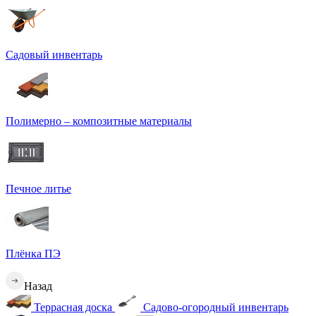
Садовый инвентарь
Полимерно – композитные материалы
Печное литье
Плёнка ПЭ
Назад
Террасная доска
Садово-огородный инвентарь