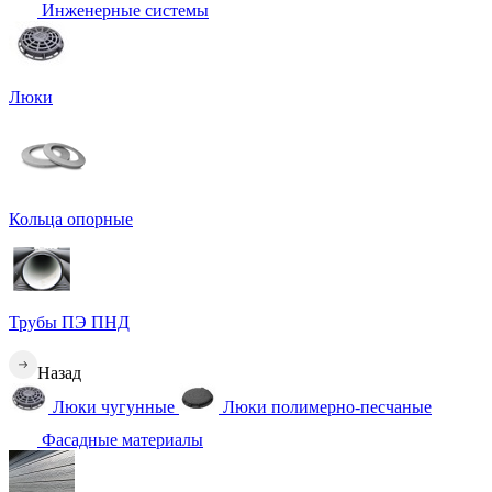
Инженерные системы
Люки
Кольца опорные
Трубы ПЭ ПНД
Назад
Люки чугунные
Люки полимерно-песчаные
Фасадные материалы