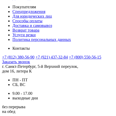
Покупателям
Спецпредложения
Для юридических лиц
Способы оплаты
Доставка и самовывоз
Возврат товара
Услуги резки
Политика персональных данных
Контакты
+7 (812) 380-56-90
+7 (921) 437-32-84
+7 (800) 550-56-15
Заказать звонок
г. Санкт-Петербург, 5-й Верхний переулок,
дом 16, литера К
ПН - ПТ
СБ, ВС
9.00 - 17.00
выходные дни
без перерыва
на обед