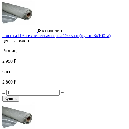
в наличии
Пленка ПЭ техническая серая 120 мкр (рулон 3х100 м)
цена за рулон
Розница
2 950 ₽
Опт
2 800 ₽
Купить