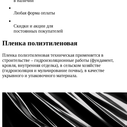
в наличии
Любая форма оплаты
Скидки и акции для
постоянных покупателей
Пленка полиэтиленовая
Пленка полиэтиленовая техническая применяется в
строительстве – гидроизоляционные работы (фундамент,
кровля, внутренняя отделка), в сельском хозяйстве
(гидроизоляция и мульчирование почвы), в качестве
укрывного и упаковочного материала.