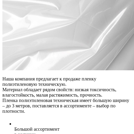
Наша компания предлагает к продаже пленку
полиэтиленовую техническую.
Материал обладает рядом свойств: низкая токсичность,
влагостойкость, малая растяжимость, прочность.
Пленка полиэтиленовая техническая имеет большую ширину
– до 3 метров, поставляется в ассортименте – выбор по
плотности.
Большой ассортимент