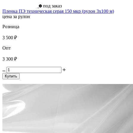
под заказ
Пленка ПЭ техническая серая 150 мкр (рулон 3х100 м)
цена за рулон
Розница
3 500 ₽
Опт
3 300 ₽
Купить