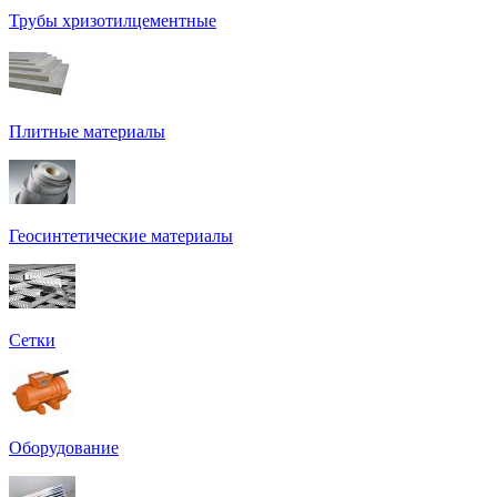
Трубы хризотилцементные
Плитные материалы
Геосинтетические материалы
Сетки
Оборудование