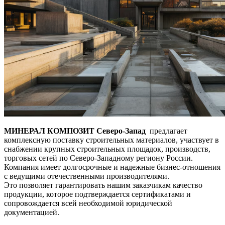
МИНЕРАЛ КОМПОЗИТ Северо-Запад
предлагает
комплексную поставку строительных материалов, участвует в
снабжении крупных строительных площадок, производств,
торговых сетей по Северо-Западному региону России.
Компания имеет долгосрочные и надежные бизнес-отношения
с ведущими отечественными производителями.
Это позволяет гарантировать нашим заказчикам качество
продукции, которое подтверждается сертификатами и
сопровождается всей необходимой юридической
документацией.