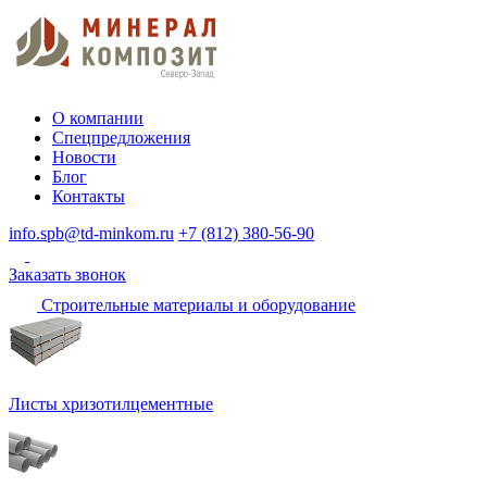
О компании
Спецпредложения
Новости
Блог
Контакты
info.spb@td-minkom.ru
+7 (812) 380-56-90
Заказать звонок
Строительные материалы и оборудование
Листы хризотилцементные