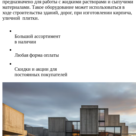
предназначено для работы с жидкими растворами и сыпучими
материалами. Такое оборудование может использоваться в
ходе строительства зданий, дорог, при изготовлении кирпича,
уличной плитки.
Большой ассортимент
в наличии
Любая форма оплаты
Скидки и акции для
постоянных покупателей