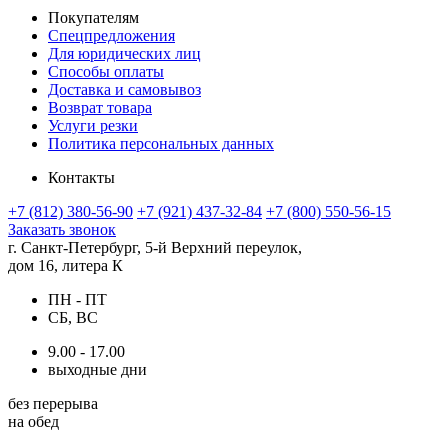
Покупателям
Спецпредложения
Для юридических лиц
Способы оплаты
Доставка и самовывоз
Возврат товара
Услуги резки
Политика персональных данных
Контакты
+7 (812) 380-56-90
+7 (921) 437-32-84
+7 (800) 550-56-15
Заказать звонок
г. Санкт-Петербург, 5-й Верхний переулок,
дом 16, литера К
ПН - ПТ
СБ, ВС
9.00 - 17.00
выходные дни
без перерыва
на обед