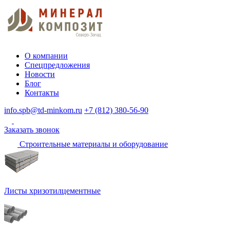
О компании
Спецпредложения
Новости
Блог
Контакты
info.spb@td-minkom.ru
+7 (812) 380-56-90
Заказать звонок
Строительные материалы и оборудование
Листы хризотилцементные