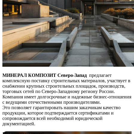
МИНЕРАЛ КОМПОЗИТ Северо-Запад
предлагает
комплексную поставку строительных материалов, участвует в
снабжении крупных строительных площадок, производств,
торговых сетей по Северо-Западному региону России.
Компания имеет долгосрочные и надежные бизнес-отношения
с ведущими отечественными производителями.
Это позволяет гарантировать нашим заказчикам качество
продукции, которое подтверждается сертификатами и
сопровождается всей необходимой юридической
документацией.
Мы всегда на связи!