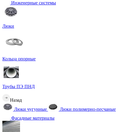
Инженерные системы
Люки
Кольца опорные
Трубы ПЭ ПНД
Назад
Люки чугунные
Люки полимерно-песчаные
Фасадные материалы