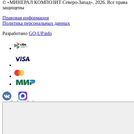
© «МИНЕРАЛ КОМПОЗИТ Северо-Запад». 2026. Все права
защищены
Правовая информация
Политика персональных данных
Разработано
GO-UP.info