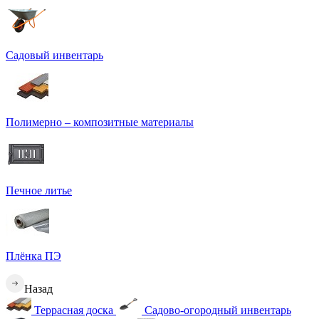
Садовый инвентарь
Полимерно – композитные материалы
Печное литье
Плёнка ПЭ
Назад
Террасная доска
Садово-огородный инвентарь