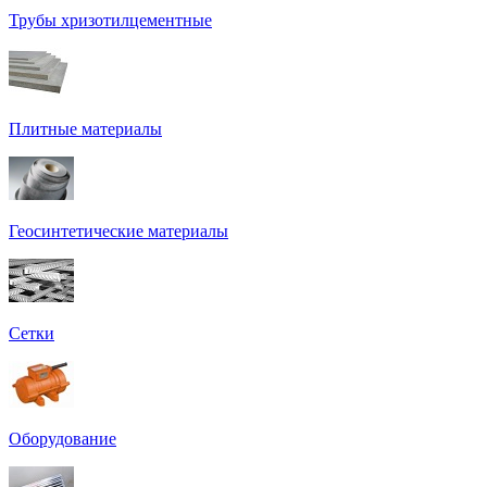
Трубы хризотилцементные
Плитные материалы
Геосинтетические материалы
Сетки
Оборудование