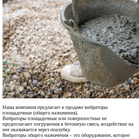
Наша компания предлагает к продаже вибраторы
площадочные (общего назначения).
Вибраторы площадочные или поверхностные не
предполагают погружения в бетонную смесь, воздействие на
нее оказывается через опалубку.
Вибраторы общего назначения – это оборудование, которое