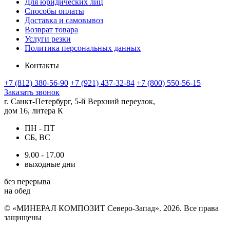
Для юридических лиц
Способы оплаты
Доставка и самовывоз
Возврат товара
Услуги резки
Политика персональных данных
Контакты
+7 (812) 380-56-90
+7 (921) 437-32-84
+7 (800) 550-56-15
Заказать звонок
г. Санкт-Петербург, 5-й Верхний переулок,
дом 16, литера К
ПН - ПТ
СБ, ВС
9.00 - 17.00
выходные дни
без перерыва
на обед
© «МИНЕРАЛ КОМПОЗИТ Северо-Запад». 2026. Все права
защищены