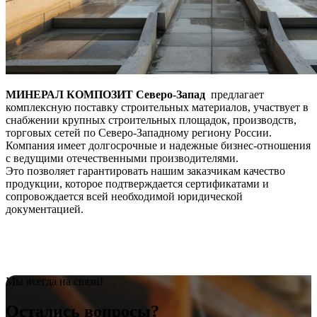
МИНЕРАЛ КОМПОЗИТ Северо-Запад
предлагает
комплексную поставку строительных материалов, участвует в
снабжении крупных строительных площадок, производств,
торговых сетей по Северо-Западному региону России.
Компания имеет долгосрочные и надежные бизнес-отношения
с ведущими отечественными производителями.
Это позволяет гарантировать нашим заказчикам качество
продукции, которое подтверждается сертификатами и
сопровождается всей необходимой юридической
документацией.
Мы всегда на связи!
Остались вопросы?