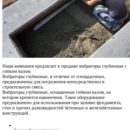
Наша компания предлагает к продаже вибраторы глубинные с
гибким валом.
Вибраторы глубинные, в отличие от площадочных,
предназначены для погружения непосредственно в
строительную смесь.
Вибраторы глубинные, оснащенные гибким валом, на
котором крепится наконечник. Такое оборудование
предназначено для использования при заливке фундамента,
стен и прочих разновидностей бетонных и железобетонных
конструкций.