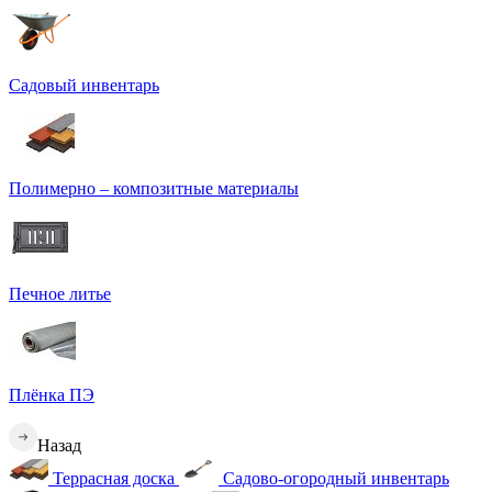
Садовый инвентарь
Полимерно – композитные материалы
Печное литье
Плёнка ПЭ
Назад
Террасная доска
Садово-огородный инвентарь