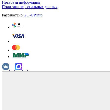
Правовая информация
Политика персональных данных
Разработано
GO-UP.info