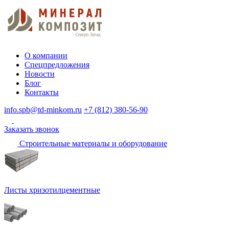
О компании
Спецпредложения
Новости
Блог
Контакты
info.spb@td-minkom.ru
+7 (812) 380-56-90
Заказать звонок
Строительные материалы и оборудование
Листы хризотилцементные