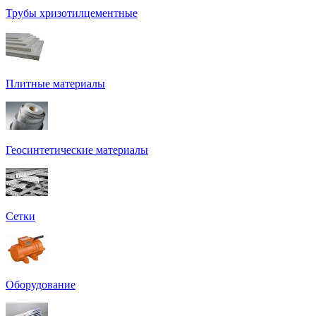
Трубы хризотилцементные
Плитные материалы
Геосинтетические материалы
Сетки
Оборудование