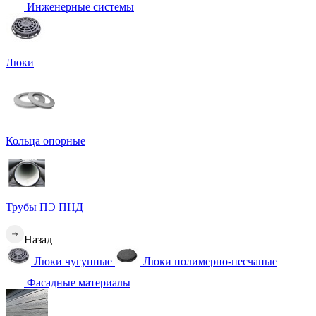
Инженерные системы
Люки
Кольца опорные
Трубы ПЭ ПНД
Назад
Люки чугунные
Люки полимерно-песчаные
Фасадные материалы