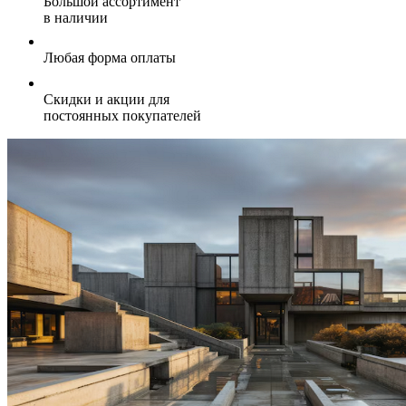
Большой ассортимент
в наличии
Любая форма оплаты
Скидки и акции для
постоянных покупателей