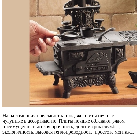
Наша компания предлагает к продаже плиты печные
чугунные в ассортименте. Плиты печные обладают рядом
преимуществ: высокая прочность, долгий срок службы,
экологичность, высокая теплопроводность, простота монтажа.