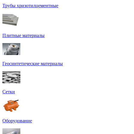
Трубы хризотилцементные
Плитные материалы
Геосинтетические материалы
Сетки
Оборудование