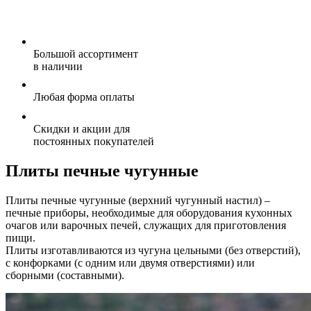
Большой ассортимент
в наличии
Любая форма оплаты
Скидки и акции для
постоянных покупателей
Плиты печные чугунные
Плиты печные чугунные (верхний чугунный настил) –
печные приборы, необходимые для оборудования кухонных
очагов или варочных печей, служащих для приготовления
пищи.
Плиты изготавливаются из чугуна цельными (без отверстий),
с конфорками (с одним или двумя отверстиями) или
сборными (составными).