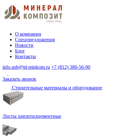
О компании
Спецпредложения
Новости
Блог
Контакты
info.spb@td-minkom.ru
+7 (812) 380-56-90
Заказать звонок
Строительные материалы и оборудование
Листы хризотилцементные