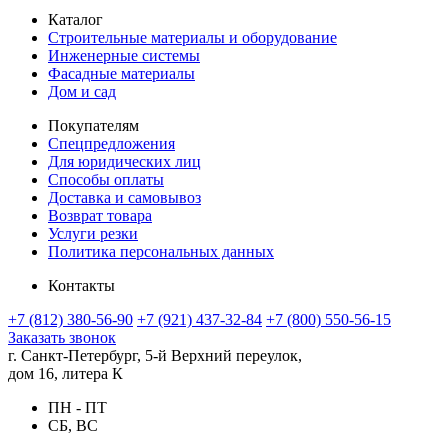
Каталог
Строительные материалы и оборудование
Инженерные системы
Фасадные материалы
Дом и сад
Покупателям
Спецпредложения
Для юридических лиц
Способы оплаты
Доставка и самовывоз
Возврат товара
Услуги резки
Политика персональных данных
Контакты
+7 (812) 380-56-90
+7 (921) 437-32-84
+7 (800) 550-56-15
Заказать звонок
г. Санкт-Петербург, 5-й Верхний переулок,
дом 16, литера К
ПН - ПТ
СБ, ВС