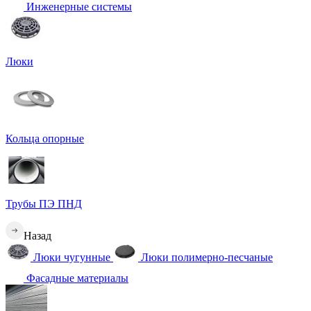
Инженерные системы
Люки
Кольца опорные
Трубы ПЭ ПНД
Назад
Люки чугунные
Люки полимерно-песчаные
Фасадные материалы