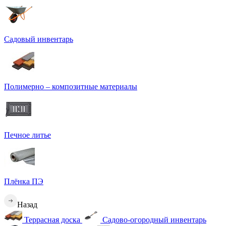
Садовый инвентарь
Полимерно – композитные материалы
Печное литье
Плёнка ПЭ
Назад
Террасная доска
Садово-огородный инвентарь