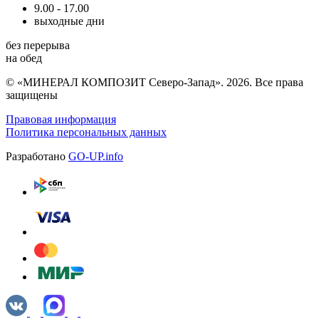
9.00 - 17.00
выходные дни
без перерыва
на обед
© «МИНЕРАЛ КОМПОЗИТ Северо-Запад». 2026. Все права
защищены
Правовая информация
Политика персональных данных
Разработано
GO-UP.info