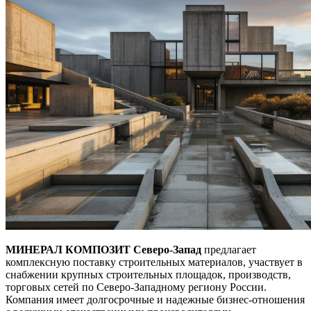
МИНЕРАЛ КОМПОЗИТ Северо-Запад
предлагает
комплексную поставку строительных материалов, участвует в
снабжении крупных строительных площадок, производств,
торговых сетей по Северо-Западному региону России.
Компания имеет долгосрочные и надежные бизнес-отношения