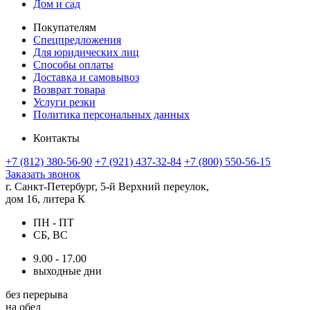
Дом и сад
Покупателям
Спецпредложения
Для юридических лиц
Способы оплаты
Доставка и самовывоз
Возврат товара
Услуги резки
Политика персональных данных
Контакты
+7 (812) 380-56-90
+7 (921) 437-32-84
+7 (800) 550-56-15
Заказать звонок
г. Санкт-Петербург, 5-й Верхний переулок,
дом 16, литера К
ПН - ПТ
СБ, ВС
9.00 - 17.00
выходные дни
без перерыва
на обед