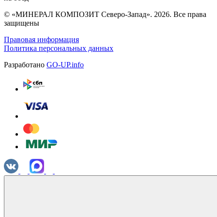
© «МИНЕРАЛ КОМПОЗИТ Северо-Запад». 2026. Все права
защищены
Правовая информация
Политика персональных данных
Разработано
GO-UP.info