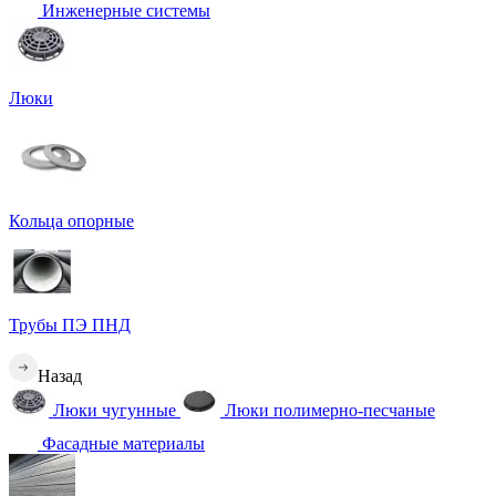
Инженерные системы
Люки
Кольца опорные
Трубы ПЭ ПНД
Назад
Люки чугунные
Люки полимерно-песчаные
Фасадные материалы