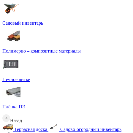
Садовый инвентарь
Полимерно – композитные материалы
Печное литье
Плёнка ПЭ
Назад
Террасная доска
Садово-огородный инвентарь