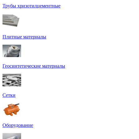
Трубы хризотилцементные
Плитные материалы
Геосинтетические материалы
Сетки
Оборудование