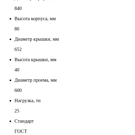
840
Высота корпуса, мм
80
Диаметр крышки, мм
652
Высота крышки, мм
40
Диаметр проема, мм
600
Нагрузка, тн
25
Стандарт
ГОСТ