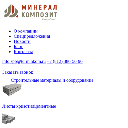
О компании
Спецпредложения
Новости
Блог
Контакты
info.spb@td-minkom.ru
+7 (812) 380-56-90
Заказать звонок
Строительные материалы и оборудование
Листы хризотилцементные