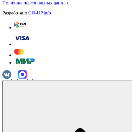
Политика персональных данных
Разработано
GO-UP.info