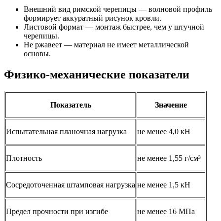
Внешний вид римской черепицы — волновой профиль
формирует аккуратный рисунок кровли.
Листовой формат — монтаж быстрее, чем у штучной
черепицы.
Не ржавеет — материал не имеет металлической
основы.
Физико-механические показатели
Показатель
Значение
Испытательная планочная нагрузка
не менее 4,0 кН
Плотность
не менее 1,55 г/см³
Сосредоточенная штамповая нагрузка
не менее 1,5 кН
Предел прочности при изгибе
не менее 16 МПа