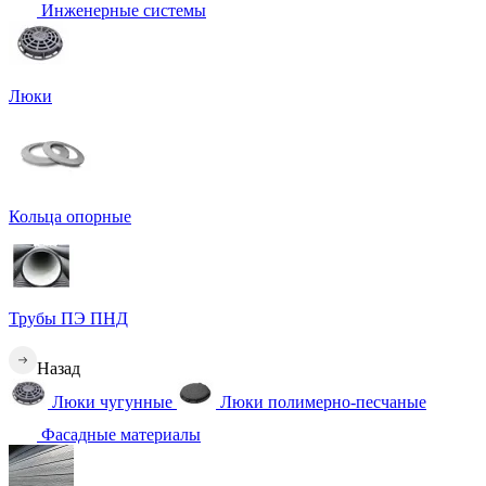
Инженерные системы
Люки
Кольца опорные
Трубы ПЭ ПНД
Назад
Люки чугунные
Люки полимерно-песчаные
Фасадные материалы