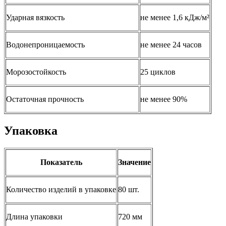
Ударная вязкость
не менее 1,6 кДж/м²
Водонепроницаемость
не менее 24 часов
Морозостойкость
25 циклов
Остаточная прочность
не менее 90%
Упаковка
Показатель
Значение
Количество изделий в упаковке
80 шт.
Длина упаковки
720 мм