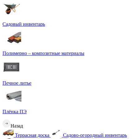
Садовый инвентарь
Полимерно – композитные материалы
Печное литье
Плёнка ПЭ
Назад
Террасная доска
Садово-огородный инвентарь