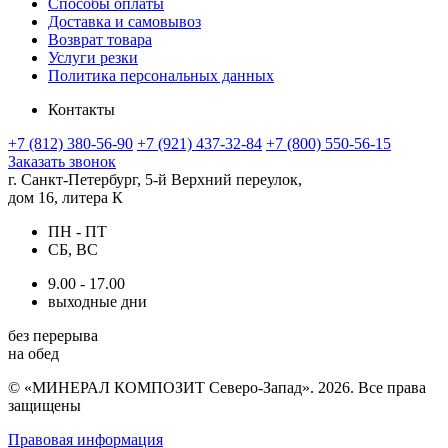
Способы оплаты
Доставка и самовывоз
Возврат товара
Услуги резки
Политика персональных данных
Контакты
+7 (812) 380-56-90
+7 (921) 437-32-84
+7 (800) 550-56-15
Заказать звонок
г. Санкт-Петербург, 5-й Верхний переулок,
дом 16, литера К
ПН - ПТ
СБ, ВС
9.00 - 17.00
выходные дни
без перерыва
на обед
© «МИНЕРАЛ КОМПОЗИТ Северо-Запад». 2026. Все права
защищены
Правовая информация