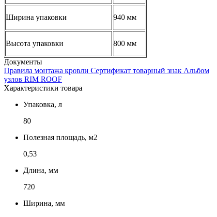
Ширина упаковки
940 мм
Высота упаковки
800 мм
Документы
Правила монтажа кровли
Сертификат товарный знак
Альбом
узлов RIM ROOF
Характеристики товара
Упаковка, л
80
Полезная площадь, м2
0,53
Длина, мм
720
Ширина, мм