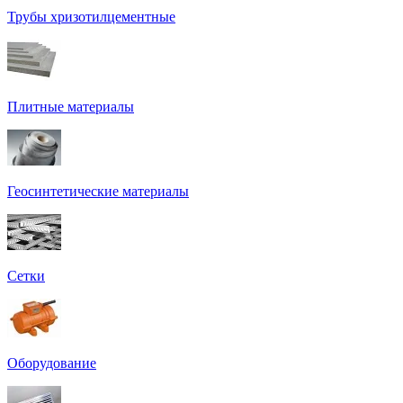
Трубы хризотилцементные
Плитные материалы
Геосинтетические материалы
Сетки
Оборудование