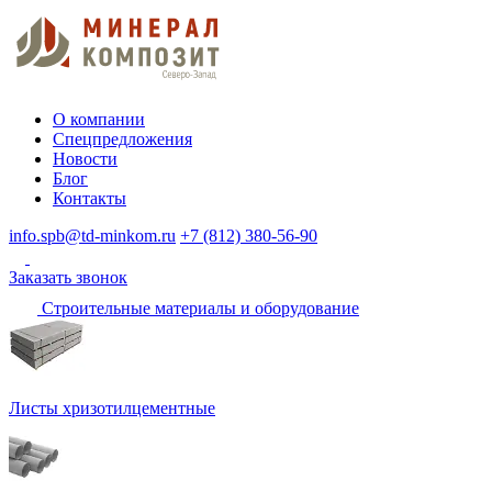
О компании
Спецпредложения
Новости
Блог
Контакты
info.spb@td-minkom.ru
+7 (812) 380-56-90
Заказать звонок
Строительные материалы и оборудование
Листы хризотилцементные