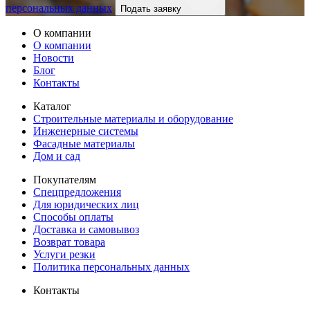
персональных данных
Подать заявку
О компании
О компании
Новости
Блог
Контакты
Каталог
Строительные материалы и оборудование
Инженерные системы
Фасадные материалы
Дом и сад
Покупателям
Спецпредложения
Для юридических лиц
Способы оплаты
Доставка и самовывоз
Возврат товара
Услуги резки
Политика персональных данных
Контакты