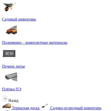
Садовый инвентарь
Полимерно – композитные материалы
Печное литье
Плёнка ПЭ
Назад
Террасная доска
Садово-огородный инвентарь