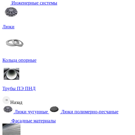
Инженерные системы
Люки
Кольца опорные
Трубы ПЭ ПНД
Назад
Люки чугунные
Люки полимерно-песчаные
Фасадные материалы