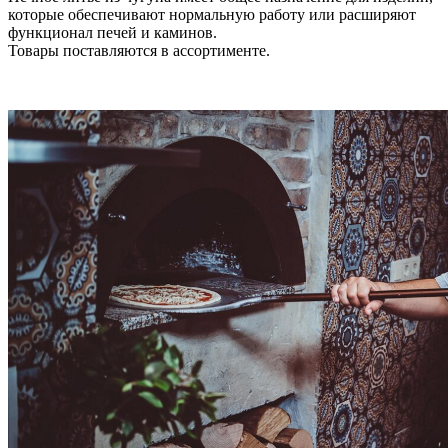
которые обеспечивают нормальную работу или расширяют
функционал печей и каминов.
Товары поставляются в ассортименте.