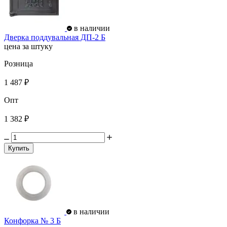
в наличии
Дверка поддувальная ДП-2 Б
цена за штуку
Розница
1 487 ₽
Опт
1 382 ₽
Купить
в наличии
Конфорка № 3 Б