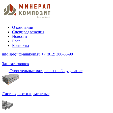
О компании
Спецпредложения
Новости
Блог
Контакты
info.spb@td-minkom.ru
+7 (812) 380-56-90
Заказать звонок
Строительные материалы и оборудование
Листы хризотилцементные