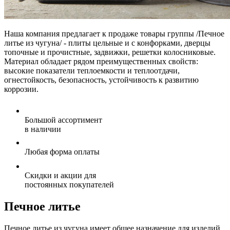
Наша компания предлагает к продаже товары группы /Печное
литье из чугуна/ - плиты цельные и с конфорками, дверцы
топочные и прочистные, задвижки, решетки колосниковые.
Материал обладает рядом преимущественных свойств:
высокие показатели теплоемкости и теплоотдачи,
огнестойкость, безопасность, устойчивость к развитию
коррозии.
Большой ассортимент
в наличии
Любая форма оплаты
Скидки и акции для
постоянных покупателей
Печное литье
Печное литье из чугуна имеет общее назначение для изделий,