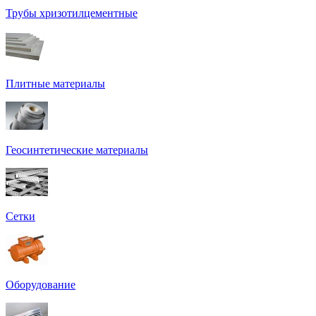
Трубы хризотилцементные
Плитные материалы
Геосинтетические материалы
Сетки
Оборудование