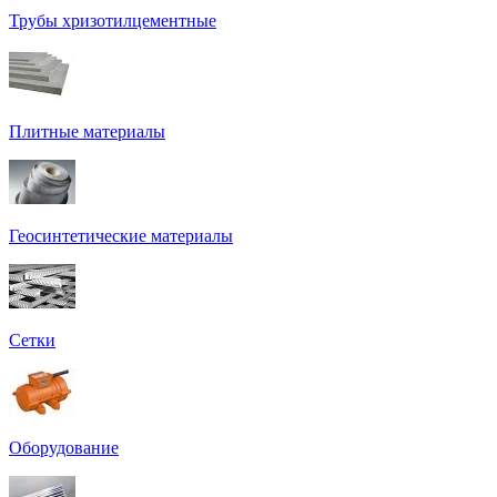
Трубы хризотилцементные
Плитные материалы
Геосинтетические материалы
Сетки
Оборудование