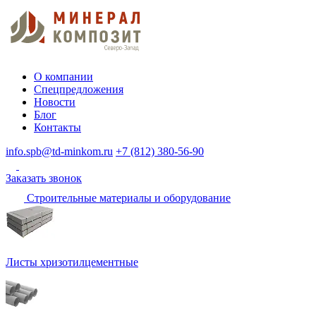
О компании
Спецпредложения
Новости
Блог
Контакты
info.spb@td-minkom.ru
+7 (812) 380-56-90
Заказать звонок
Строительные материалы и оборудование
Листы хризотилцементные