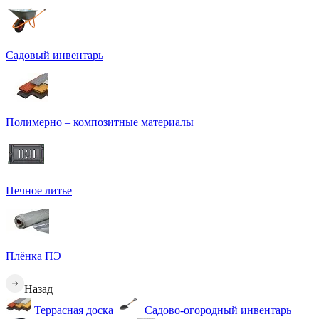
Садовый инвентарь
Полимерно – композитные материалы
Печное литье
Плёнка ПЭ
Назад
Террасная доска
Садово-огородный инвентарь