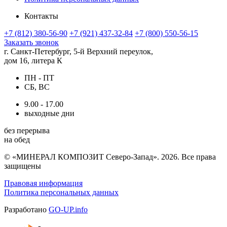
Контакты
+7 (812) 380-56-90
+7 (921) 437-32-84
+7 (800) 550-56-15
Заказать звонок
г. Санкт-Петербург, 5-й Верхний переулок,
дом 16, литера К
ПН - ПТ
СБ, ВС
9.00 - 17.00
выходные дни
без перерыва
на обед
© «МИНЕРАЛ КОМПОЗИТ Северо-Запад». 2026. Все права
защищены
Правовая информация
Политика персональных данных
Разработано
GO-UP.info