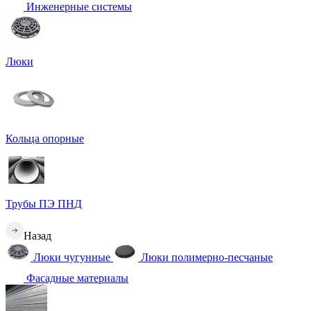
Инженерные системы
Люки
Кольца опорные
Трубы ПЭ ПНД
Назад
Люки чугунные
Люки полимерно-песчаные
Фасадные материалы