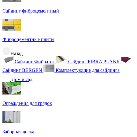
Сайдинг фиброцементный
Фиброцементные плиты
Назад
Сайдинг Фибратек
Сайдинг FIBRA PLANK
Сайдинг BERGEN
Комплектующие для сайдинга
Дом и сад
Ограждения для грядок
Заборная доска