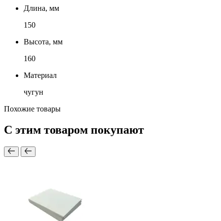
Длина, мм
150
Высота, мм
160
Материал
чугун
Похожие товары
С этим товаром покупают