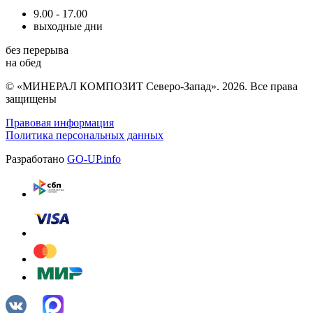
9.00 - 17.00
выходные дни
без перерыва
на обед
© «МИНЕРАЛ КОМПОЗИТ Северо-Запад». 2026. Все права
защищены
Правовая информация
Политика персональных данных
Разработано
GO-UP.info