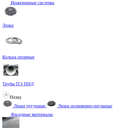
Инженерные системы
Люки
Кольца опорные
Трубы ПЭ ПНД
Назад
Люки чугунные
Люки полимерно-песчаные
Фасадные материалы