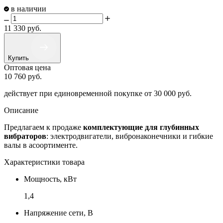
в наличии
11 330
руб.
Купить
Оптовая цена
10 760
руб.
действует при единовременной покупке
от 30 000 руб.
Описание
Предлагаем к продаже
комплектующие для глубинных
вибраторов
: электродвигатели, вибронаконечники и гибкие
валы в асоортименте.
Характеристики товара
Мощность, кВт
1,4
Напряжение сети, В