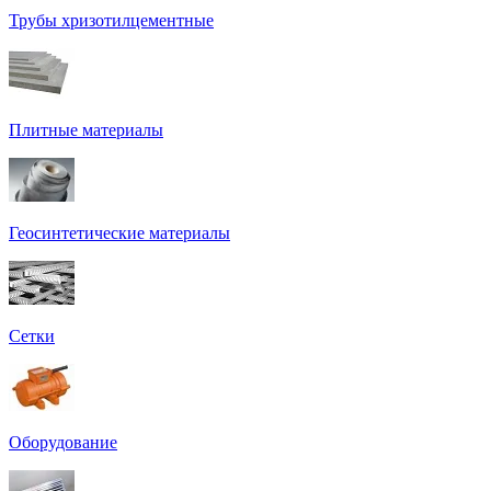
Трубы хризотилцементные
Плитные материалы
Геосинтетические материалы
Сетки
Оборудование