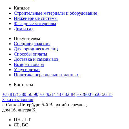
Каталог
Строительные материалы и оборудование
Инженерные системы
Фасадные материалы
Дом и сад
Покупателям
Спецпредложения
Для юридических лиц
Способы оплаты
Доставка и самовывоз
Возврат товара
Услуги резки
Политика персональных данных
Контакты
+7 (812) 380-56-90
+7 (921) 437-32-84
+7 (800) 550-56-15
Заказать звонок
г. Санкт-Петербург, 5-й Верхний переулок,
дом 16, литера К
ПН - ПТ
СБ, ВС