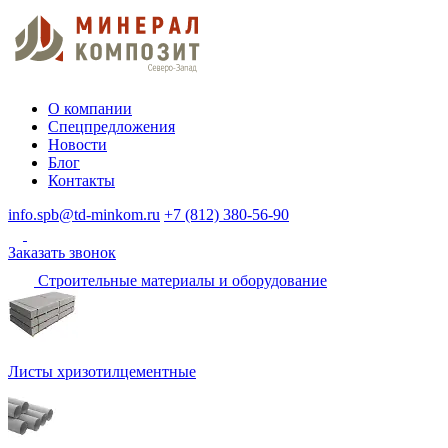
О компании
Спецпредложения
Новости
Блог
Контакты
info.spb@td-minkom.ru
+7 (812) 380-56-90
Заказать звонок
Строительные материалы и оборудование
Листы хризотилцементные