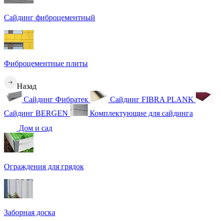
Сайдинг фиброцементный
Фиброцементные плиты
Назад
Сайдинг Фибратек
Сайдинг FIBRA PLANK
Сайдинг BERGEN
Комплектующие для сайдинга
Дом и сад
Ограждения для грядок
Заборная доска