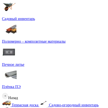
Садовый инвентарь
Полимерно – композитные материалы
Печное литье
Плёнка ПЭ
Назад
Террасная доска
Садово-огородный инвентарь