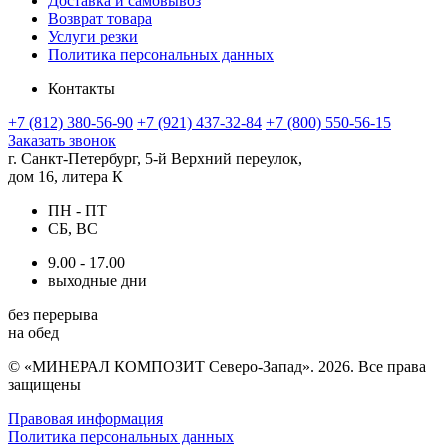
Доставка и самовывоз
Возврат товара
Услуги резки
Политика персональных данных
Контакты
+7 (812) 380-56-90
+7 (921) 437-32-84
+7 (800) 550-56-15
Заказать звонок
г. Санкт-Петербург, 5-й Верхний переулок,
дом 16, литера К
ПН - ПТ
СБ, ВС
9.00 - 17.00
выходные дни
без перерыва
на обед
© «МИНЕРАЛ КОМПОЗИТ Северо-Запад». 2026. Все права
защищены
Правовая информация
Политика персональных данных