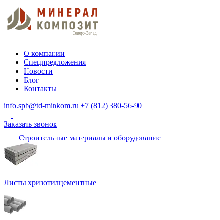
О компании
Спецпредложения
Новости
Блог
Контакты
info.spb@td-minkom.ru
+7 (812) 380-56-90
Заказать звонок
Строительные материалы и оборудование
Листы хризотилцементные