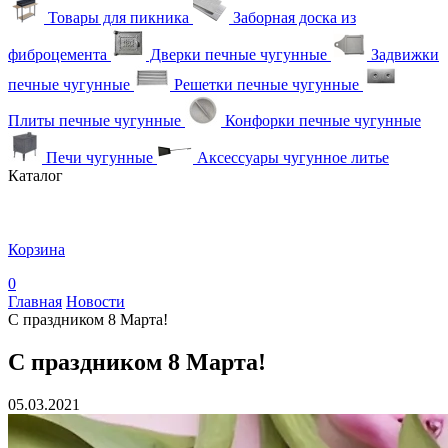
Товары для пикника
Заборная доска из
фиброцемента
Дверки печные чугунные
Задвижки
печные чугунные
Решетки печные чугунные
Плиты печные чугунные
Конфорки печные чугунные
Печи чугунные
Аксессуары чугунное литье
Каталог
Корзина
0
Главная
Новости
С праздником 8 Марта!
С праздником 8 Марта!
05.03.2021