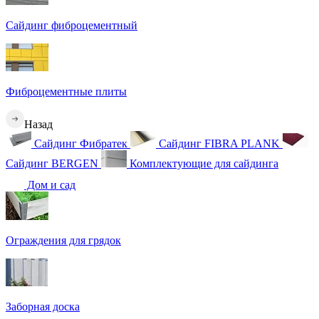
Сайдинг фиброцементный
Фиброцементные плиты
Назад
Сайдинг Фибратек
Сайдинг FIBRA PLANK
Сайдинг BERGEN
Комплектующие для сайдинга
Дом и сад
Ограждения для грядок
Заборная доска