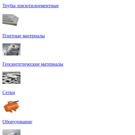
Трубы хризотилцементные
Плитные материалы
Геосинтетические материалы
Сетки
Оборудование