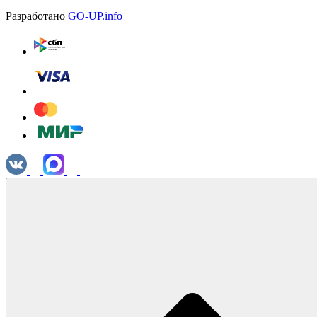
Разработано
GO-UP.info