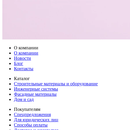
О компании
О компании
Новости
Блог
Контакты
Каталог
Строительные материалы и оборудование
Инженерные системы
Фасадные материалы
Дом и сад
Покупателям
Спецпредложения
Для юридических лиц
Способы оплаты