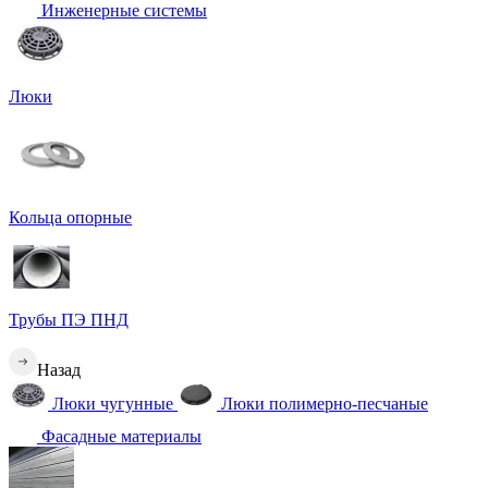
Инженерные системы
Люки
Кольца опорные
Трубы ПЭ ПНД
Назад
Люки чугунные
Люки полимерно-песчаные
Фасадные материалы