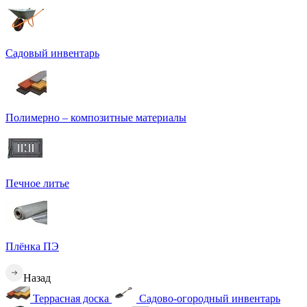
Садовый инвентарь
Полимерно – композитные материалы
Печное литье
Плёнка ПЭ
Назад
Террасная доска
Садово-огородный инвентарь