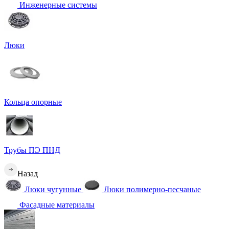
Инженерные системы
Люки
Кольца опорные
Трубы ПЭ ПНД
Назад
Люки чугунные
Люки полимерно-песчаные
Фасадные материалы