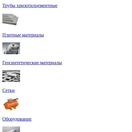
Трубы хризотилцементные
Плитные материалы
Геосинтетические материалы
Сетки
Оборудование