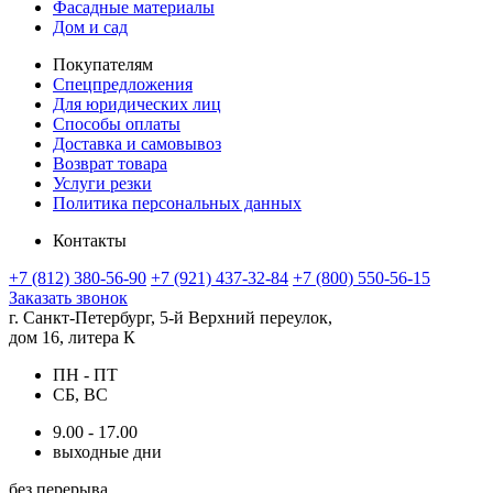
Фасадные материалы
Дом и сад
Покупателям
Спецпредложения
Для юридических лиц
Способы оплаты
Доставка и самовывоз
Возврат товара
Услуги резки
Политика персональных данных
Контакты
+7 (812) 380-56-90
+7 (921) 437-32-84
+7 (800) 550-56-15
Заказать звонок
г. Санкт-Петербург, 5-й Верхний переулок,
дом 16, литера К
ПН - ПТ
СБ, ВС
9.00 - 17.00
выходные дни
без перерыва