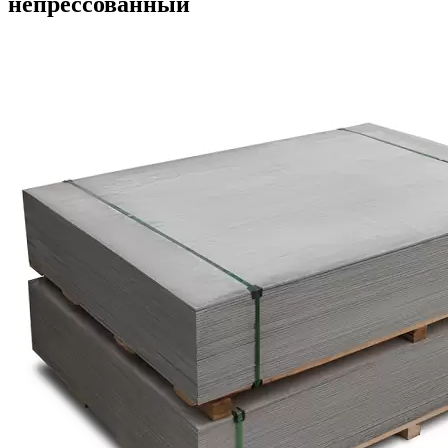
непрессованный