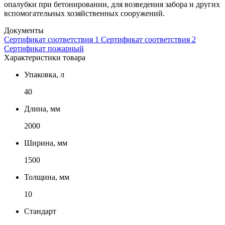
опалубки при бетонировании, для возведения забора и других
вспомогательных хозяйственных сооружений.
Документы
Сертификат соответствия 1
Сертификат соответствия 2
Сертификат пожарный
Характеристики товара
Упаковка, л
40
Длина, мм
2000
Ширина, мм
1500
Толщина, мм
10
Стандарт