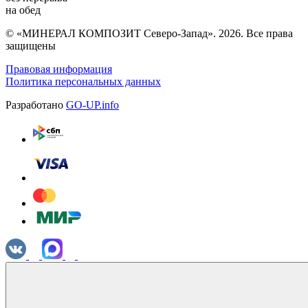
на обед
© «МИНЕРАЛ КОМПОЗИТ Северо-Запад». 2026. Все права
защищены
Правовая информация
Политика персональных данных
Разработано
GO-UP.info