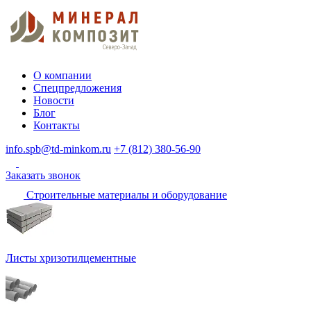
О компании
Спецпредложения
Новости
Блог
Контакты
info.spb@td-minkom.ru
+7 (812) 380-56-90
Заказать звонок
Строительные материалы и оборудование
Листы хризотилцементные