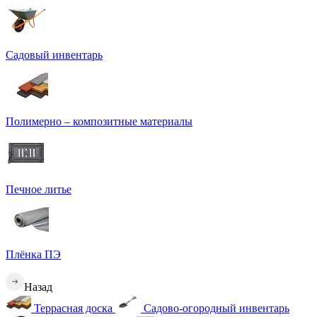
Садовый инвентарь
Полимерно – композитные материалы
Печное литье
Плёнка ПЭ
Назад
Террасная доска
Садово-огородный инвентарь