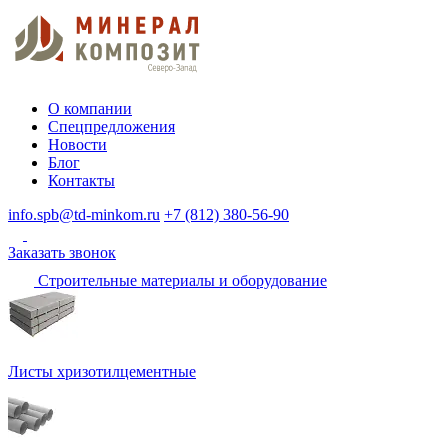
О компании
Спецпредложения
Новости
Блог
Контакты
info.spb@td-minkom.ru
+7 (812) 380-56-90
Заказать звонок
Строительные материалы и оборудование
Листы хризотилцементные