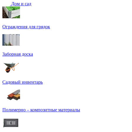
Дом и сад
Ограждения для грядок
Заборная доска
Садовый инвентарь
Полимерно – композитные материалы