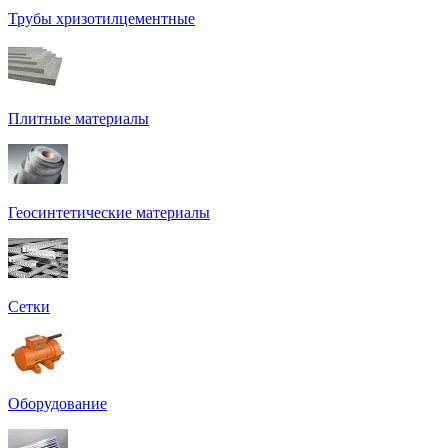
Трубы хризотилцементные
Плитные материалы
Геосинтетические материалы
Сетки
Оборудование