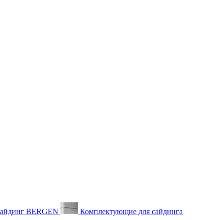
айдинг BERGEN
Комплектующие для сайдинга