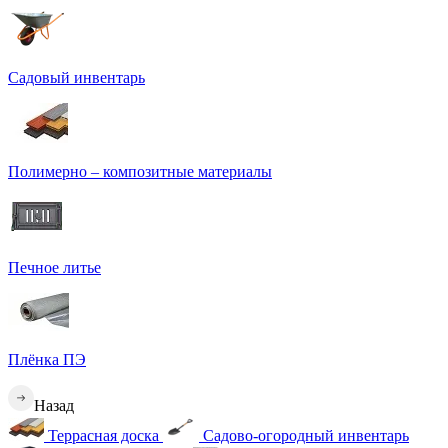
Садовый инвентарь
Полимерно – композитные материалы
Печное литье
Плёнка ПЭ
Назад
Террасная доска
Садово-огородный инвентарь