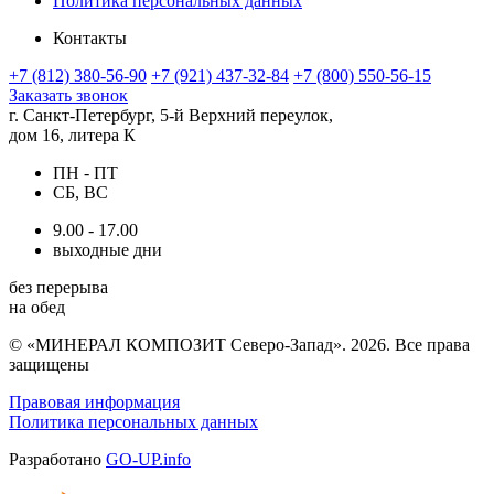
Политика персональных данных
Контакты
+7 (812) 380-56-90
+7 (921) 437-32-84
+7 (800) 550-56-15
Заказать звонок
г. Санкт-Петербург, 5-й Верхний переулок,
дом 16, литера К
ПН - ПТ
СБ, ВС
9.00 - 17.00
выходные дни
без перерыва
на обед
© «МИНЕРАЛ КОМПОЗИТ Северо-Запад». 2026. Все права
защищены
Правовая информация
Политика персональных данных
Разработано
GO-UP.info