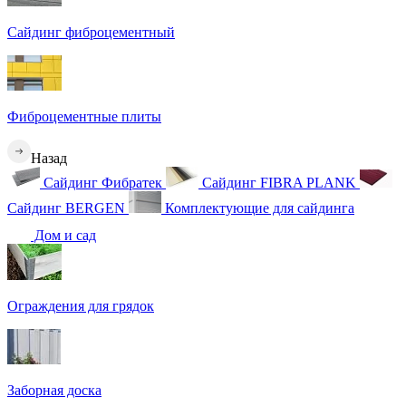
Сайдинг фиброцементный
Фиброцементные плиты
Назад
Сайдинг Фибратек
Сайдинг FIBRA PLANK
Сайдинг BERGEN
Комплектующие для сайдинга
Дом и сад
Ограждения для грядок
Заборная доска