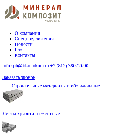
О компании
Спецпредложения
Новости
Блог
Контакты
info.spb@td-minkom.ru
+7 (812) 380-56-90
Заказать звонок
Строительные материалы и оборудование
Листы хризотилцементные