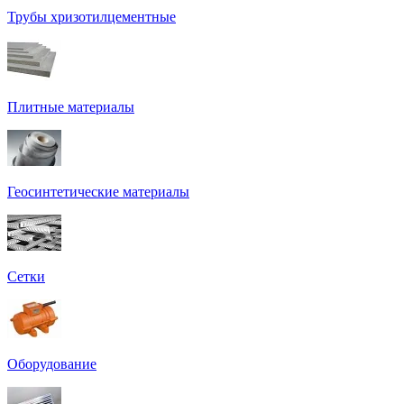
Трубы хризотилцементные
Плитные материалы
Геосинтетические материалы
Сетки
Оборудование