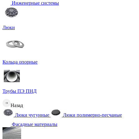
Инженерные системы
Люки
Кольца опорные
Трубы ПЭ ПНД
Назад
Люки чугунные
Люки полимерно-песчаные
Фасадные материалы